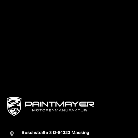
Boschstraße 3 D-84323 Massing