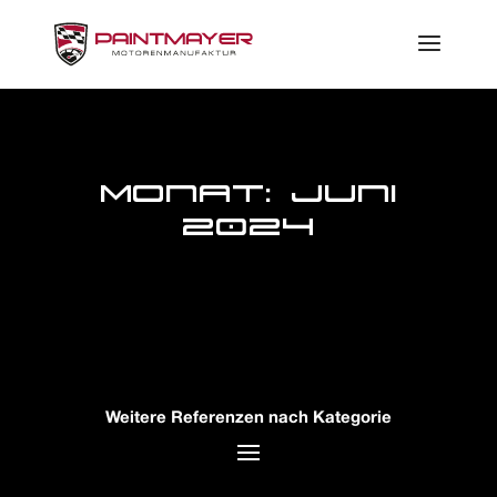
Monat:
Juni
2024
Weitere Referenzen nach Kategorie