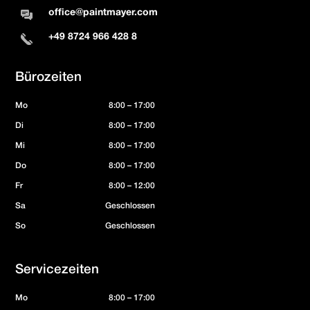
office@paintmayer.com
+49 8724 966 428 8
Bürozeiten
Mo
8:00 – 17:00
Di
8:00 – 17:00
Mi
8:00 – 17:00
Do
8:00 – 17:00
Fr
8:00 – 12:00
Sa
Geschlossen
So
Geschlossen
Servicezeiten
Mo
8:00 – 17:00