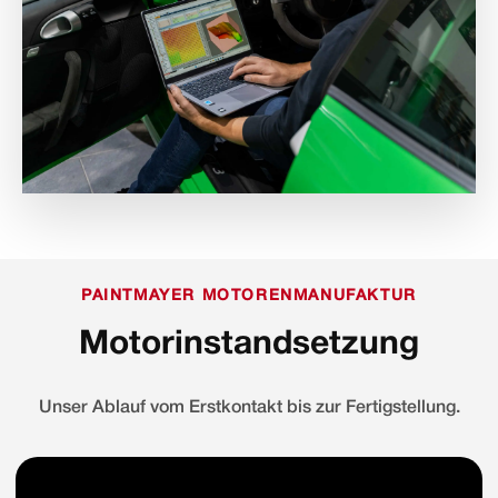
PAINTMAYER MOTORENMANUFAKTUR
Motorinstandsetzung
Unser Ablauf vom Erstkontakt bis zur Fertigstellung.