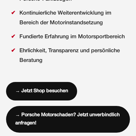
Kontinuierliche Weiterentwicklung im
Bereich der Motorinstandsetzung
Fundierte Erfahrung im Motorsportbereich
Ehrlichkeit, Transparenz und persönliche
Beratung
→ Jetzt Shop besuchen
→ Porsche Motorschaden? Jetzt unverbindlich
anfragen!