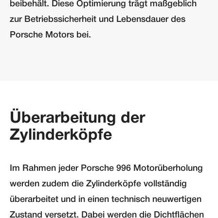
beibehält. Diese Optimierung trägt maßgeblich
zur Betriebssicherheit und Lebensdauer des
Porsche Motors bei.
Überarbeitung der
Zylinderköpfe
Im Rahmen jeder Porsche 996 Motorüberholung
werden zudem die Zylinderköpfe vollständig
überarbeitet und in einen technisch neuwertigen
Zustand versetzt. Dabei werden die Dichtflächen