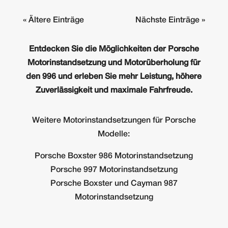
« Ältere Einträge
Nächste Einträge »
Entdecken Sie die Möglichkeiten der Porsche
Motorinstandsetzung und Motorüberholung für
den 996 und erleben Sie mehr Leistung, höhere
Zuverlässigkeit und maximale Fahrfreude.
Weitere Motorinstandsetzungen für Porsche
Modelle:
Porsche Boxster 986 Motorinstandsetzung
Porsche 997 Motorinstandsetzung
Porsche Boxster und Cayman 987
Motorinstandsetzung