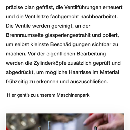
präzise plan gefräst, die Ventilführungen erneuert
und die Ventilsitze fachgerecht nachbearbeitet.
Die Ventile werden gereinigt, an der
Brennraumseite glasperlengestrahlt und poliert,
um selbst kleinste Beschädigungen sichtbar zu
machen. Vor der eigentlichen Bearbeitung
werden die Zylinderköpfe zusätzlich geprüft und
abgedrückt, um mögliche Haarrisse im Material
frühzeitig zu erkennen und auszuschließen.
Hier geht’s zu unserem Maschinenpark