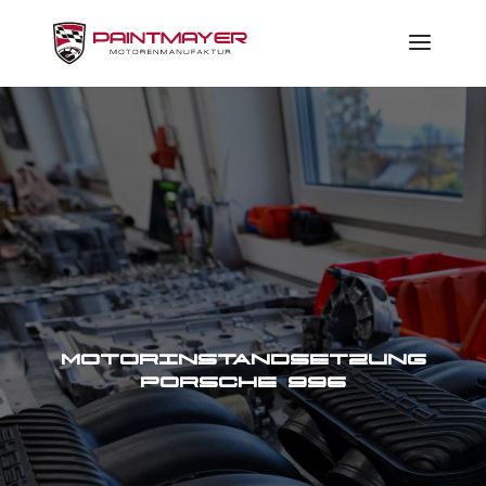
MOTORINSTANDSETZUNG
PORSCHE 996