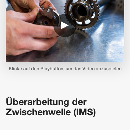
▶
Klicke auf den Playbutton, um das Video abzuspielen
Überarbeitung der
Zwischenwelle (IMS)