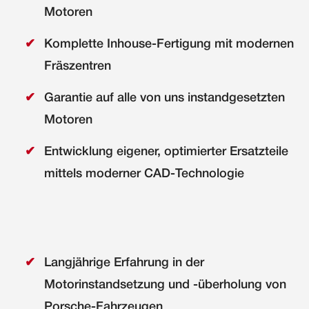
Motoren
Komplette Inhouse-Fertigung mit modernen
Fräszentren
Garantie auf alle von uns instandgesetzten
Motoren
Entwicklung eigener, optimierter Ersatzteile
mittels moderner CAD-Technologie
Langjährige Erfahrung in der
Motorinstandsetzung und -überholung von
Porsche-Fahrzeugen