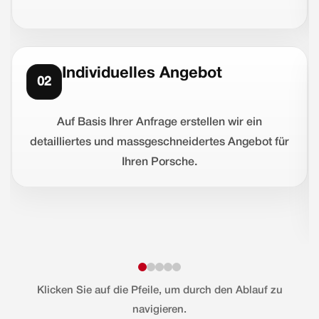
Individuelles Angebot
02
Auf Basis Ihrer Anfrage erstellen wir ein
detailliertes und massgeschneidertes Angebot für
Ihren Porsche.
Klicken Sie auf die Pfeile, um durch den Ablauf zu
navigieren.