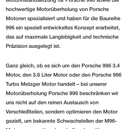
Motorinstandsetzung für Porsche 996 sowie die
hochwertige Motorüberholung von Porsche
Motoren spezialisiert und haben für die Baureihe
996 ein speziell entwickeltes Konzept erarbeitet,
das auf maximale Langlebigkeit und technische
Präzision ausgelegt ist.
Ganz gleich, ob es sich um den Porsche 996 3.4
Motor, den 3.6 Liter Motor oder den Porsche 996
Turbo Metzger Motor handelt – bei unserer
Motorüberholung Porsche 996 beschränken wir
uns nicht auf den reinen Austausch von
Verschleißteilen, sondern optimieren den Motor
gezielt, um bekannte Schwachstellen der M96-