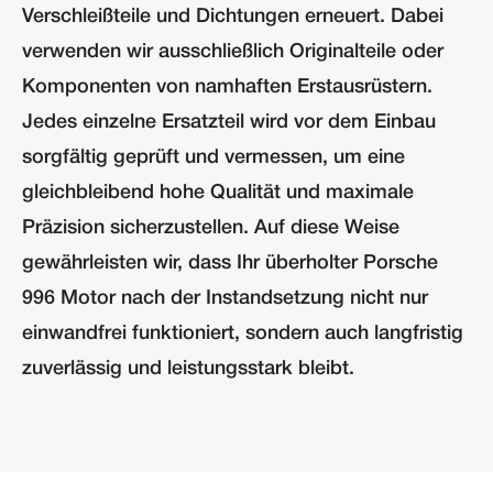
Verschleißteile und Dichtungen erneuert. Dabei
verwenden wir ausschließlich Originalteile oder
Komponenten von namhaften Erstausrüstern.
Jedes einzelne Ersatzteil wird vor dem Einbau
sorgfältig geprüft und vermessen, um eine
gleichbleibend hohe Qualität und maximale
Präzision sicherzustellen. Auf diese Weise
gewährleisten wir, dass Ihr überholter Porsche
996 Motor nach der Instandsetzung nicht nur
einwandfrei funktioniert, sondern auch langfristig
zuverlässig und leistungsstark bleibt.