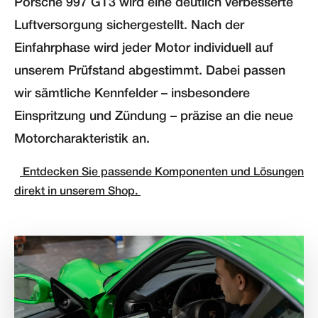
Porsche 997 GT3 wird eine deutlich verbesserte
Luftversorgung sichergestellt. Nach der
Einfahrphase wird jeder Motor individuell auf
unserem Prüfstand abgestimmt. Dabei passen
wir sämtliche Kennfelder – insbesondere
Einspritzung und Zündung – präzise an die neue
Motorcharakteristik an.
Entdecken Sie passende Komponenten und Lösungen
direkt in unserem Shop.