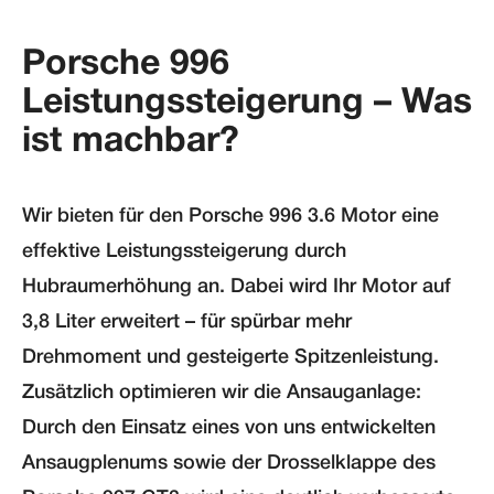
Porsche 996
Leistungssteigerung – Was
ist machbar?
Wir bieten für den Porsche 996 3.6 Motor eine
effektive Leistungssteigerung durch
Hubraumerhöhung an. Dabei wird Ihr Motor auf
3,8 Liter erweitert – für spürbar mehr
Drehmoment und gesteigerte Spitzenleistung.
Zusätzlich optimieren wir die Ansauganlage:
Durch den Einsatz eines von uns entwickelten
Ansaugplenums sowie der Drosselklappe des