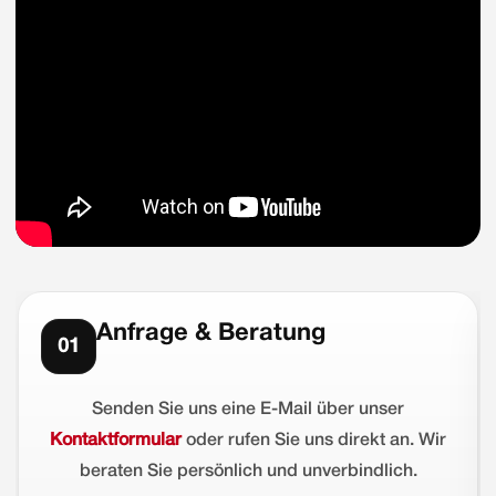
Anfrage & Beratung
01
Senden Sie uns eine E-Mail über unser
Kontaktformular
oder rufen Sie uns direkt an. Wir
beraten Sie persönlich und unverbindlich.