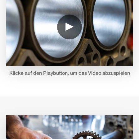
▶
Klicke auf den Playbutton, um das Video abzuspielen