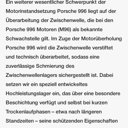
Ein weiterer wesentlicher Schwerpunkt der
Motorinstandsetzung Porsche 996 liegt auf der
Überarbeitung der Zwischenwelle, die bei den
Porsche 996 Motoren (M96) als bekannte
Schwachstelle gilt. Im Zuge der Motorüberholung
Porsche 996 wird die Zwischenwelle verstiftet
und technisch überarbeitet, sodass eine
zuverlässige Schmierung des
Zwischenwellenlagers sichergestellt ist. Dabei
setzen wir ein speziell entwickeltes
Hochleistungslager ein, das über eine besondere
Beschichtung verfügt und selbst bei kurzen
Trockenlaufphasen – etwa nach längeren
Standzeiten – seine schützenden Eigenschaften