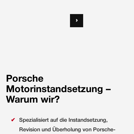
›
Porsche
Motorinstandsetzung –
Warum wir?
Spezialisiert auf die Instandsetzung,
Revision und Überholung von Porsche-