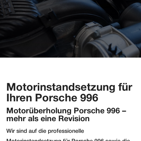
Motorinstandsetzung für
Ihren Porsche 996
Motorüberholung Porsche 996 –
mehr als eine Revision
Wir sind auf die professionelle