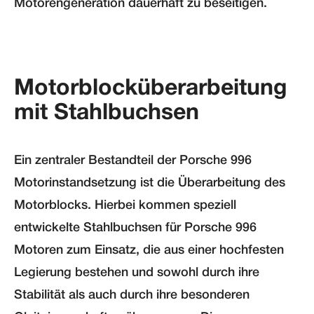
Motorengeneration dauerhaft zu beseitigen.
Motorblocküberarbeitung
mit Stahlbuchsen
Ein zentraler Bestandteil der Porsche 996
Motorinstandsetzung ist die Überarbeitung des
Motorblocks. Hierbei kommen speziell
entwickelte Stahlbuchsen für Porsche 996
Motoren zum Einsatz, die aus einer hochfesten
Legierung bestehen und sowohl durch ihre
Stabilität als auch durch ihre besonderen