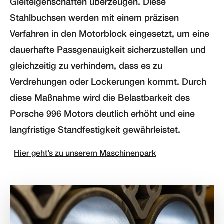
Gleiteigenschaften überzeugen. Diese
Stahlbuchsen werden mit einem präzisen
Verfahren in den Motorblock eingesetzt, um eine
dauerhafte Passgenauigkeit sicherzustellen und
gleichzeitig zu verhindern, dass es zu
Verdrehungen oder Lockerungen kommt. Durch
diese Maßnahme wird die Belastbarkeit des
Porsche 996 Motors deutlich erhöht und eine
langfristige Standfestigkeit gewährleistet.
Hier geht’s zu unserem Maschinenpark