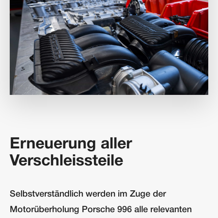
Erneuerung aller
Verschleissteile
Selbstverständlich werden im Zuge der
Motorüberholung Porsche 996 alle relevanten