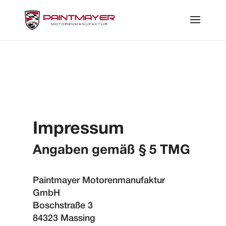
Impressum
Angaben gemäß § 5 TMG
Paintmayer Motorenmanufaktur
GmbH
Boschstraße 3
84323 Massing