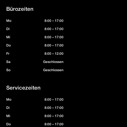
Bürozeiten
Mo
8:00 – 17:00
Di
8:00 – 17:00
Mi
8:00 – 17:00
Do
8:00 – 17:00
Fr
8:00 – 12:00
Sa
Geschlossen
So
Geschlossen
Servicezeiten
Mo
8:00 – 17:00
Di
8:00 – 17:00
Mi
8:00 – 17:00
Do
8:00 – 17:00