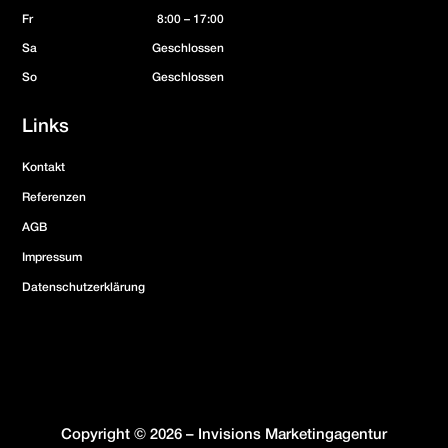
Fr
8:00 – 17:00
Sa
Geschlossen
So
Geschlossen
Links
Kontakt
Referenzen
AGB
Impressum
Datenschutzerklärung
Copyright © 2026 –
Invisions Marketingagentur