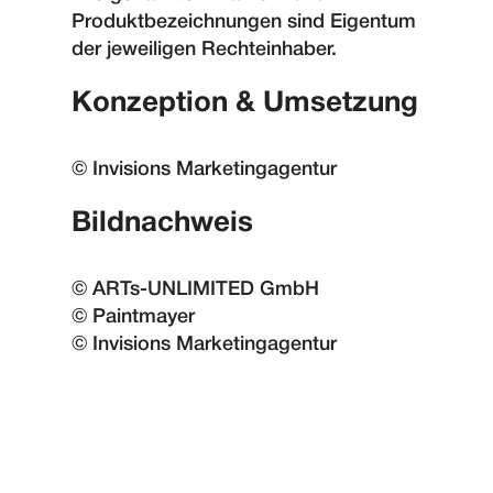
Produktbezeichnungen sind Eigentum
der jeweiligen Rechteinhaber.
Konzeption & Umsetzung
© Invisions Marketingagentur
Bildnachweis
© ARTs-UNLIMITED GmbH
© Paintmayer
© Invisions Marketingagentur