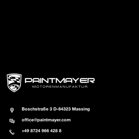
Boschstraße 3 D-84323 Massing
office@paintmayer.com
+49 8724 966 428 8