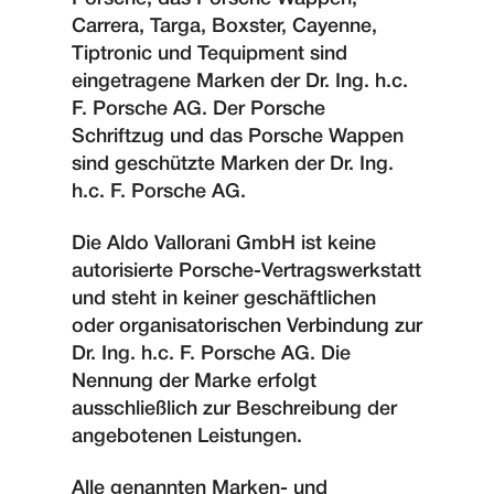
Carrera, Targa, Boxster, Cayenne,
Tiptronic und Tequipment sind
eingetragene Marken der Dr. Ing. h.c.
F. Porsche AG. Der Porsche
Schriftzug und das Porsche Wappen
sind geschützte Marken der Dr. Ing.
h.c. F. Porsche AG.
Die Aldo Vallorani GmbH ist keine
autorisierte Porsche-Vertragswerkstatt
und steht in keiner geschäftlichen
oder organisatorischen Verbindung zur
Dr. Ing. h.c. F. Porsche AG. Die
Nennung der Marke erfolgt
ausschließlich zur Beschreibung der
angebotenen Leistungen.
Alle genannten Marken- und