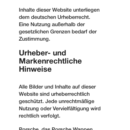
Inhalte dieser Website unterliegen
dem deutschen Urheberrecht.
Eine Nutzung außerhalb der
gesetzlichen Grenzen bedarf der
Zustimmung.
Urheber- und
Markenrechtliche
Hinweise
Alle Bilder und Inhalte auf dieser
Website sind urheberrechtlich
geschützt. Jede unrechtmäßige
Nutzung oder Vervielfältigung wird
rechtlich verfolgt.
Porsche, das Porsche Wappen,