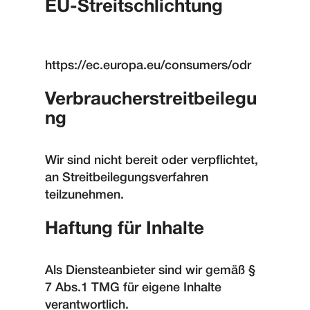
EU-Streitschlichtung
https://ec.europa.eu/consumers/odr
Verbraucherstreitbeilegu
ng
Wir sind nicht bereit oder verpflichtet,
an Streitbeilegungsverfahren
teilzunehmen.
Haftung für Inhalte
Als Diensteanbieter sind wir gemäß §
7 Abs.1 TMG für eigene Inhalte
verantwortlich.