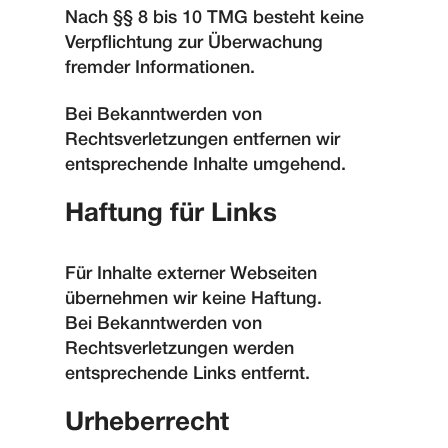
Nach §§ 8 bis 10 TMG besteht keine
Verpflichtung zur Überwachung
fremder Informationen.
Bei Bekanntwerden von
Rechtsverletzungen entfernen wir
entsprechende Inhalte umgehend.
Haftung für Links
Für Inhalte externer Webseiten
übernehmen wir keine Haftung.
Bei Bekanntwerden von
Rechtsverletzungen werden
entsprechende Links entfernt.
Urheberrecht