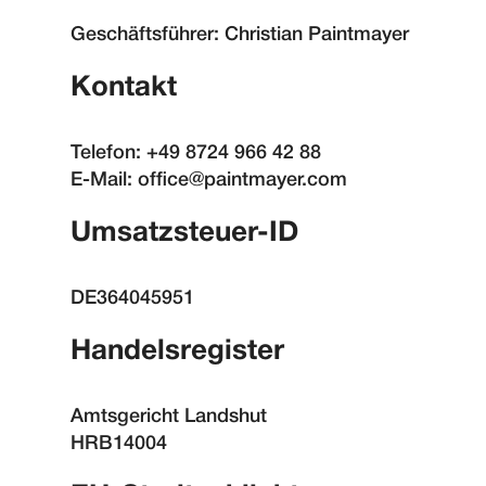
Geschäftsführer: Christian Paintmayer
Kontakt
Telefon:
+49 8724 966 42 88
E-Mail:
office@paintmayer.com
Umsatzsteuer-ID
DE364045951
Handelsregister
Amtsgericht Landshut
HRB14004