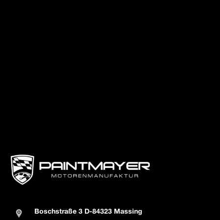
Boschstraße 3 D-84323 Massing