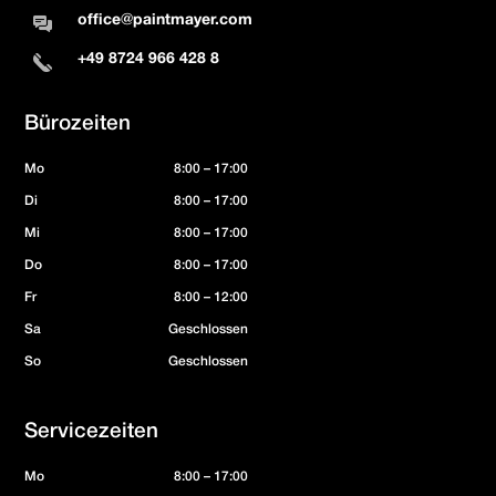
office@paintmayer.com
+49 8724 966 428 8
Bürozeiten
Mo
8:00 – 17:00
Di
8:00 – 17:00
Mi
8:00 – 17:00
Do
8:00 – 17:00
Fr
8:00 – 12:00
Sa
Geschlossen
So
Geschlossen
Servicezeiten
Mo
8:00 – 17:00