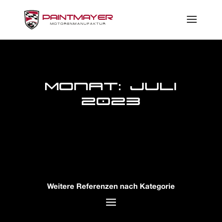
Monat:
Juli
2023
Weitere Referenzen nach Kategorie