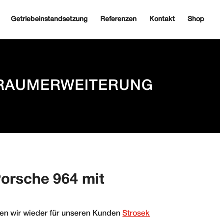
Getriebeinstandsetzung
Referenzen
Kontakt
Shop
BRAUMERWEITERUNG
Porsche 964 mit
ten wir wieder für unseren Kunden
Strosek