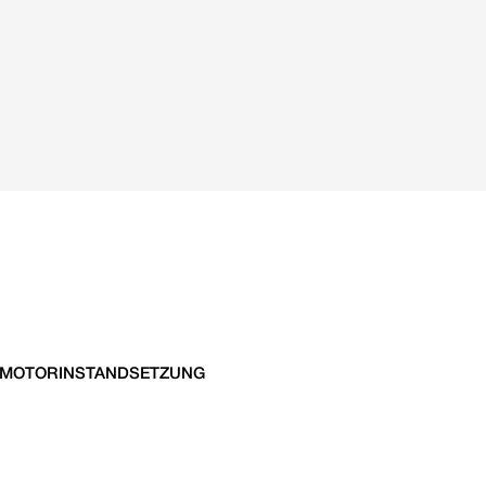
 MOTORINSTANDSETZUNG