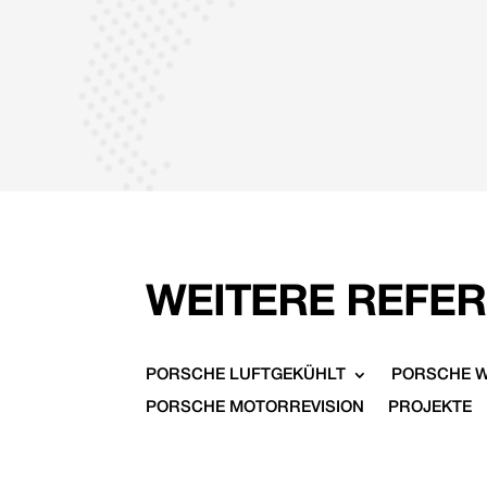
WEITERE REFE
PORSCHE LUFTGEKÜHLT
PORSCHE 
PORSCHE MOTORREVISION
PROJEKTE