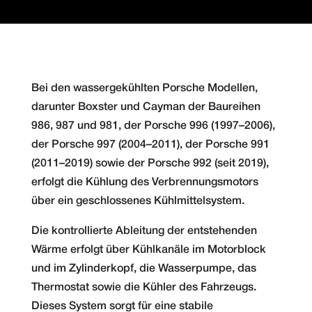
Bei den wassergekühlten Porsche Modellen,
darunter Boxster und Cayman der Baureihen
986, 987 und 981, der Porsche 996 (1997–2006),
der Porsche 997 (2004–2011), der Porsche 991
(2011–2019) sowie der Porsche 992 (seit 2019),
erfolgt die Kühlung des Verbrennungsmotors
über ein geschlossenes Kühlmittelsystem.
Die kontrollierte Ableitung der entstehenden
Wärme erfolgt über Kühlkanäle im Motorblock
und im Zylinderkopf, die Wasserpumpe, das
Thermostat sowie die Kühler des Fahrzeugs.
Dieses System sorgt für eine stabile