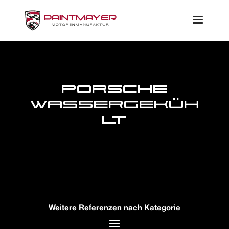
Porsche
Wassergeküh
lt
Weitere Referenzen nach Kategorie