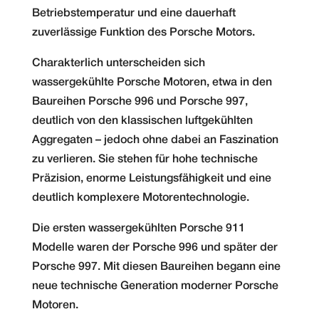
Betriebstemperatur und eine dauerhaft
zuverlässige Funktion des Porsche Motors.
Charakterlich unterscheiden sich
wassergekühlte Porsche Motoren, etwa in den
Baureihen Porsche 996 und Porsche 997,
deutlich von den klassischen luftgekühlten
Aggregaten – jedoch ohne dabei an Faszination
zu verlieren. Sie stehen für hohe technische
Präzision, enorme Leistungsfähigkeit und eine
deutlich komplexere Motorentechnologie.
Die ersten wassergekühlten Porsche 911
Modelle waren der Porsche 996 und später der
Porsche 997. Mit diesen Baureihen begann eine
neue technische Generation moderner Porsche
Motoren.