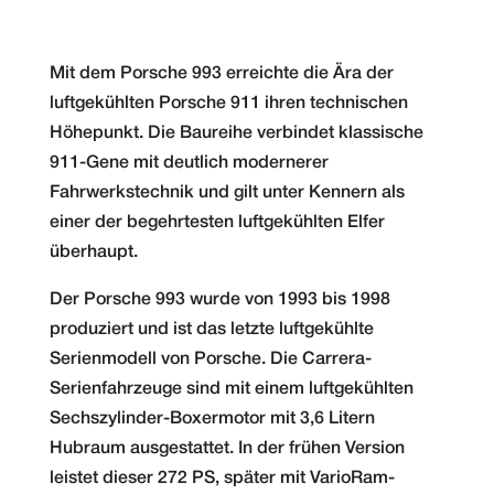
Mit dem Porsche 993 erreichte die Ära der
luftgekühlten Porsche 911 ihren technischen
Höhepunkt. Die Baureihe verbindet klassische
911-Gene mit deutlich modernerer
Fahrwerkstechnik und gilt unter Kennern als
einer der begehrtesten luftgekühlten Elfer
überhaupt.
Der Porsche 993 wurde von 1993 bis 1998
produziert und ist das letzte luftgekühlte
Serienmodell von Porsche. Die Carrera-
Serienfahrzeuge sind mit einem luftgekühlten
Sechszylinder-Boxermotor mit 3,6 Litern
Hubraum ausgestattet. In der frühen Version
leistet dieser 272 PS, später mit VarioRam-