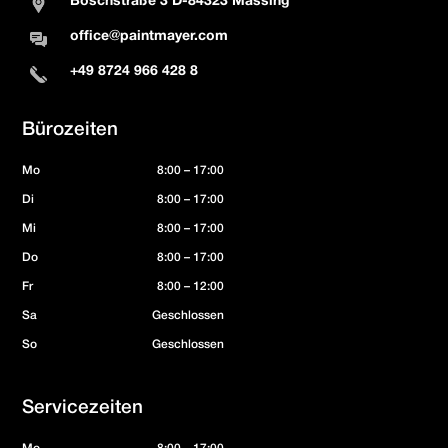
Boschstraße 3 D-84323 Massing
office@paintmayer.com
+49 8724 966 428 8
Bürozeiten
Mo
8:00 – 17:00
Di
8:00 – 17:00
Mi
8:00 – 17:00
Do
8:00 – 17:00
Fr
8:00 – 12:00
Sa
Geschlossen
So
Geschlossen
Servicezeiten