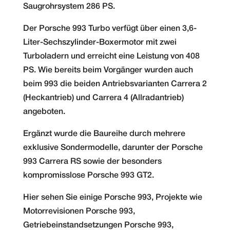
Saugrohrsystem 286 PS.
Der Porsche 993 Turbo verfügt über einen 3,6-
Liter-Sechszylinder-Boxermotor mit zwei
Turboladern und erreicht eine Leistung von 408
PS. Wie bereits beim Vorgänger wurden auch
beim 993 die beiden Antriebsvarianten Carrera 2
(Heckantrieb) und Carrera 4 (Allradantrieb)
angeboten.
Ergänzt wurde die Baureihe durch mehrere
exklusive Sondermodelle, darunter der Porsche
993 Carrera RS sowie der besonders
kompromisslose Porsche 993 GT2.
Hier sehen Sie einige Porsche 993, Projekte wie
Motorrevisionen Porsche 993,
Getriebeinstandsetzungen Porsche 993,