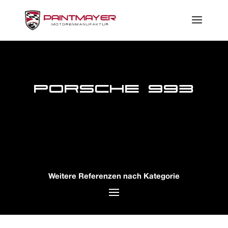
Porsche 993
Weitere Referenzen nach Kategorie