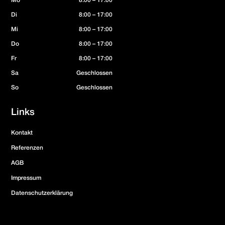
Mo
8:00 – 17:00
Di
8:00 – 17:00
Mi
8:00 – 17:00
Do
8:00 – 17:00
Fr
8:00 – 17:00
Sa
Geschlossen
So
Geschlossen
Links
Kontakt
Referenzen
AGB
Impressum
Datenschutzerklärung