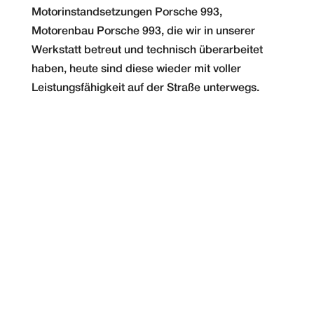
Motorinstandsetzungen Porsche 993,
Motorenbau Porsche 993, die wir in unserer
Werkstatt betreut und technisch überarbeitet
haben, heute sind diese wieder mit voller
Leistungsfähigkeit auf der Straße unterwegs.