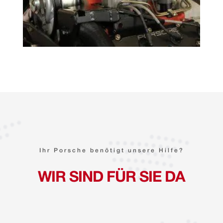
Ihr Porsche benötigt unsere Hilfe?
WIR SIND FÜR SIE DA