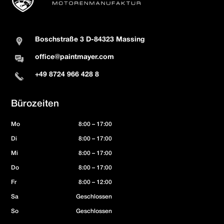
Boschstraße 3 D-84323 Massing
office@paintmayer.com
+49 8724 966 428 8
Bürozeiten
Mo
8:00 – 17:00
Di
8:00 – 17:00
Mi
8:00 – 17:00
Do
8:00 – 17:00
Fr
8:00 – 12:00
Sa
Geschlossen
So
Geschlossen