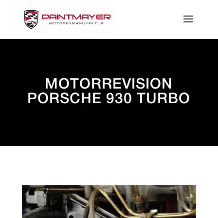
MOTORREVISION
PORSCHE 930 TURBO