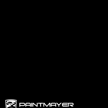
Kontakt