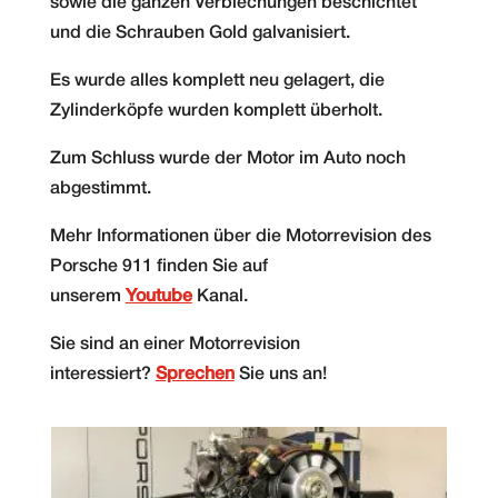
sowie die ganzen Verblechungen beschichtet
und die Schrauben Gold galvanisiert.
Es wurde alles komplett neu gelagert, die
Zylinderköpfe wurden komplett überholt.
Zum Schluss wurde der Motor im Auto noch
abgestimmt.
Mehr Informationen über die Motorrevision des
Porsche 911 finden Sie auf
unserem
Youtube
Kanal.
Sie sind an einer Motorrevision
interessiert?
Sprechen
Sie uns an!