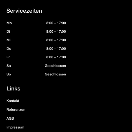
Servicezeiten
Mo
8:00 – 17:00
Di
8:00 – 17:00
Mi
8:00 – 17:00
Do
8:00 – 17:00
Fr
8:00 – 17:00
Sa
Geschlossen
So
Geschlossen
Links
Kontakt
Referenzen
AGB
Impressum