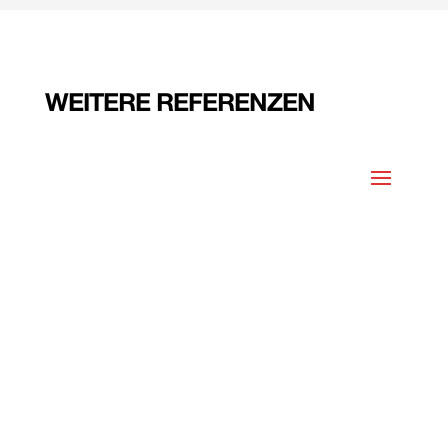
WEITERE REFERENZEN