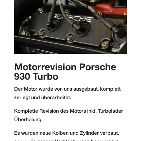
Motorrevision Porsche
930 Turbo
Der Motor wurde von uns ausgebaut, komplett
zerlegt und überarbeitet.
Komplette Revision des Motors inkl. Turbolader
Überholung.
Es wurden neue Kolben und Zylinder verbaut,