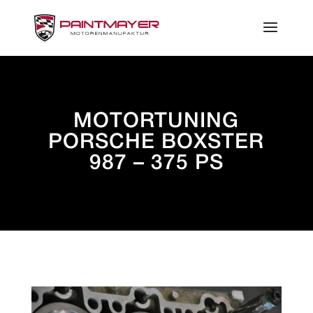
MOTORTUNING
PORSCHE BOXSTER
987 – 375 PS