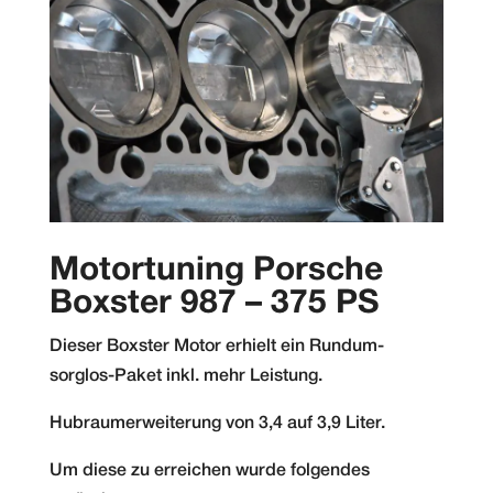
Motortuning Porsche
Boxster 987 – 375 PS
Dieser Boxster Motor erhielt ein Rundum-
sorglos-Paket inkl. mehr Leistung.
Hubraumerweiterung von 3,4 auf 3,9 Liter.
Um diese zu erreichen wurde folgendes