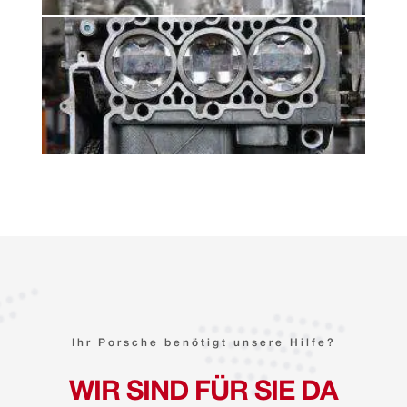
Ihr Porsche benötigt unsere Hilfe?
WIR SIND FÜR SIE DA