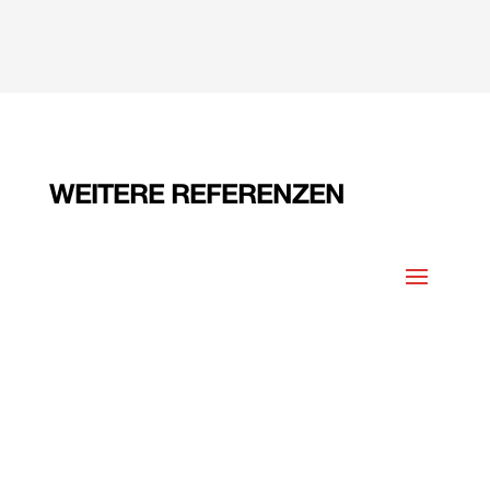
WEITERE REFERENZEN