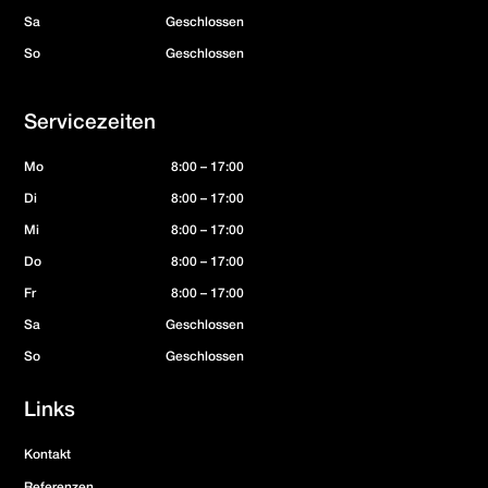
Sa
Geschlossen
So
Geschlossen
Servicezeiten
Mo
8:00 – 17:00
Di
8:00 – 17:00
Mi
8:00 – 17:00
Do
8:00 – 17:00
Fr
8:00 – 17:00
Sa
Geschlossen
So
Geschlossen
Links
Kontakt
Referenzen