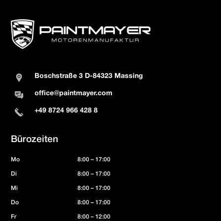
Boschstraße 3 D-84323 Massing
office@paintmayer.com
+49 8724 966 428 8
Bürozeiten
Mo
8:00 – 17:00
Di
8:00 – 17:00
Mi
8:00 – 17:00
Do
8:00 – 17:00
Fr
8:00 – 12:00